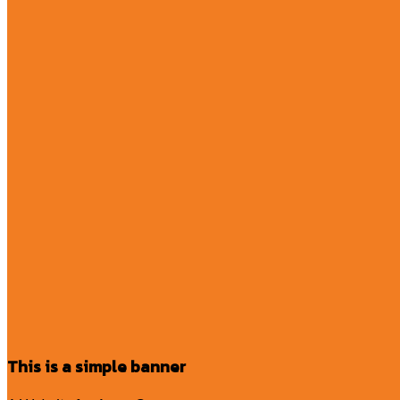
This is a simple banner