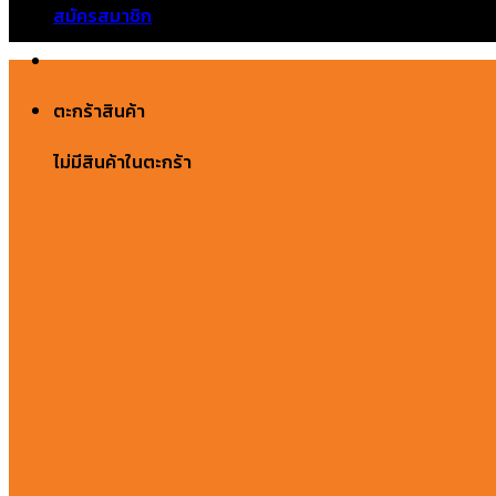
สมัครสมาชิก
ตะกร้าสินค้า
ไม่มีสินค้าในตะกร้า