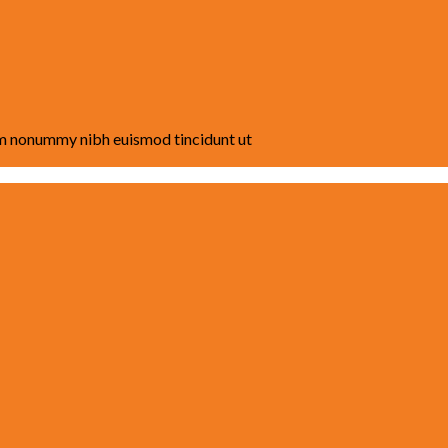
iam nonummy nibh euismod tincidunt ut