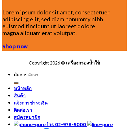
Lorem ipsum dolor sit amet, consectetuer
adipiscing elit, sed diam nonummy nibh
euismod tincidunt ut laoreet dolore
magna aliquam erat volutpat.
Shop now
Copyright 2026 ©
เครื่องกรองน้ำใช้
ค้นหา:
หน้าหลัก
สินค้า
แจ้งการชำระเงิน
ติดต่อเรา
สมัครสมาชิก
โทร 02-978-9000