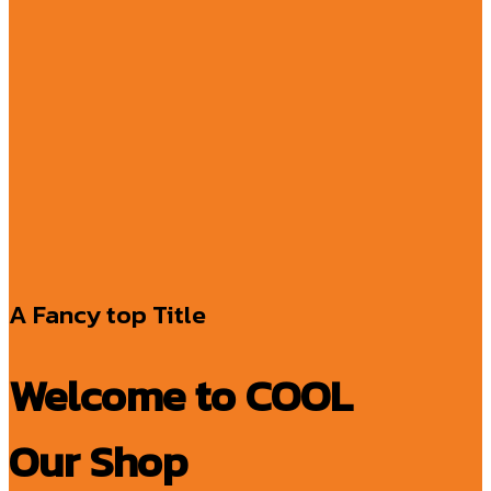
A Fancy top Title
Welcome to COOL
Our Shop