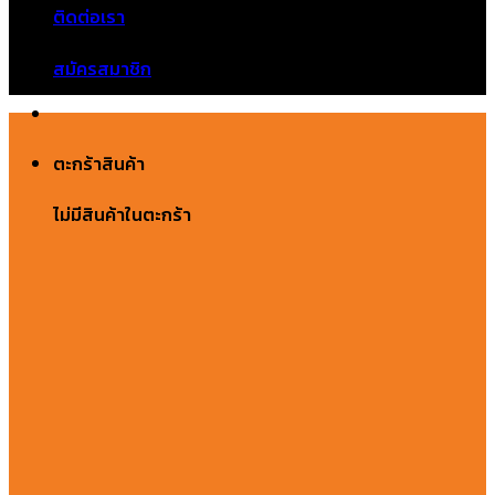
ติดต่อเรา
ไม่มีสินค้าในตะกร้า
สมัครสมาชิก
ตะกร้าสินค้า
ไม่มีสินค้าในตะกร้า