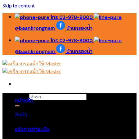
Skip to content
โทร 02-978-9000
@baankrongnam
บ้านกรองน้ำ
โทร 02-978-9000
@baankrongnam
บ้านกรองน้ำ
ค้นหา:
หน้าหลัก
สินค้า
แจ้งการชำระเงิน