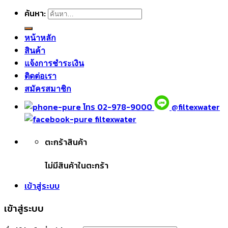
ค้นหา:
หน้าหลัก
สินค้า
แจ้งการชำระเงิน
ติดต่อเรา
สมัครสมาชิก
โทร 02-978-9000
@filtexwater
filtexwater
ตะกร้าสินค้า
ไม่มีสินค้าในตะกร้า
เข้าสู่ระบบ
เข้าสู่ระบบ