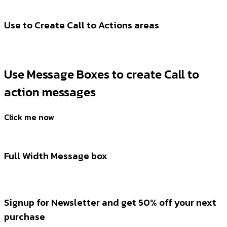
Use to Create Call to Actions areas
Use Message Boxes to create Call to
action messages
Click me now
Full Width Message box
Signup for Newsletter and get
50% off
your next
purchase