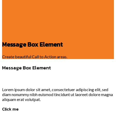
Message Box Element
Create beautiful Call to Action areas.
Message Box Element
Lorem ipsum dolor sit amet, consectetuer adipiscing elit, sed
diam nonummy nibh euismod tincidunt ut laoreet dolore magna
aliquam erat volutpat.
Click me