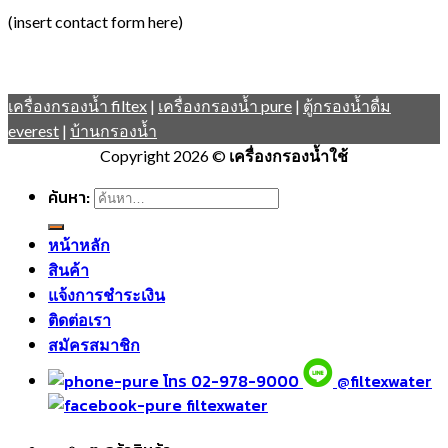
(insert contact form here)
เครื่องกรองน้ำ filtex
|
เครื่องกรองน้ำ pure
|
ตู้กรองน้ำดื่ม
everest
|
บ้านกรองน้ำ
Copyright 2026 ©
เครื่องกรองน้ำใช้
ค้นหา:
หน้าหลัก
สินค้า
แจ้งการชำระเงิน
ติดต่อเรา
สมัครสมาชิก
โทร 02-978-9000
@filtexwater
filtexwater