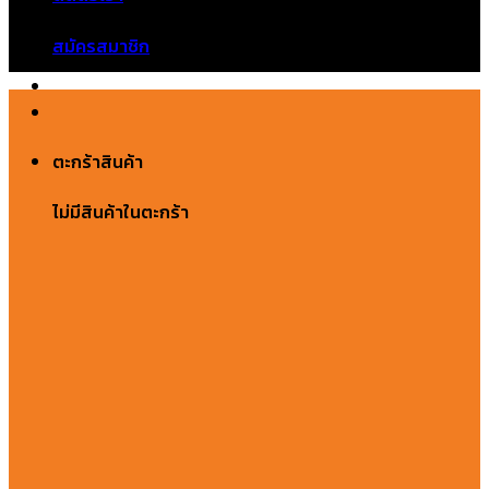
ไม่มีสินค้าในตะกร้า
สมัครสมาชิก
ตะกร้าสินค้า
ไม่มีสินค้าในตะกร้า