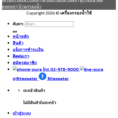
everest
|
บ้านกรองน้ำ
Copyright 2026 ©
เครื่องกรองน้ำใช้
ค้นหา:
หน้าหลัก
สินค้า
แจ้งการชำระเงิน
ติดต่อเรา
สมัครสมาชิก
โทร 02-978-9000
@filtexwater
filtexwater
ตะกร้าสินค้า
ไม่มีสินค้าในตะกร้า
เข้าสู่ระบบ