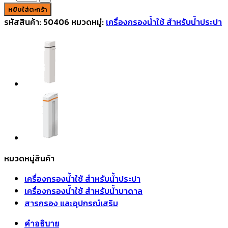
หยิบใส่ตะกร้า
รหัสสินค้า:
50406
หมวดหมู่:
เครื่องกรองน้ำใช้ สำหรับน้ำประปา
หมวดหมู่สินค้า
เครื่องกรองน้ำใช้ สำหรับน้ำประปา
เครื่องกรองน้ำใช้ สำหรับน้ำบาดาล
สารกรอง และอุปกรณ์เสริม
คำอธิบาย