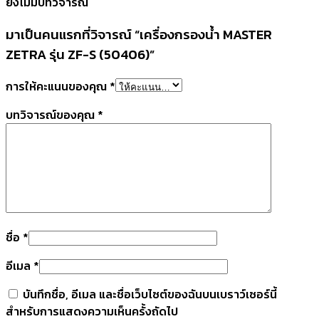
ยังไม่มีบทวิจารณ์
มาเป็นคนแรกที่วิจารณ์ “เครื่องกรองน้ำ MASTER
ZETRA รุ่น ZF-S (50406)”
การให้คะแนนของคุณ
*
บทวิจารณ์ของคุณ
*
ชื่อ
*
อีเมล
*
บันทึกชื่อ, อีเมล และชื่อเว็บไซต์ของฉันบนเบราว์เซอร์นี้
สำหรับการแสดงความเห็นครั้งถัดไป