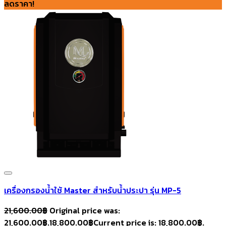
ลดราคา!
เครื่องกรองน้ำใช้ Master สำหรับน้ำประปา รุ่น MP-5
21,600.00
฿
Original price was:
21,600.00฿.
18,800.00
฿
Current price is: 18,800.00฿.