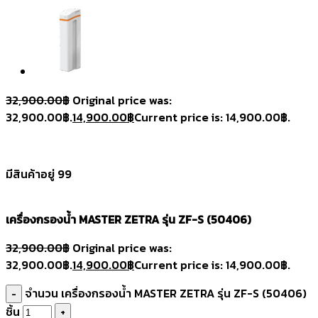
32,900.00
฿
Original price was:
32,900.00฿.
14,900.00
฿
Current price is: 14,900.00฿.
มีสินค้าอยู่ 99
เครื่องกรองน้ำ MASTER ZETRA รุ่น ZF-S (50406)
32,900.00
฿
Original price was:
32,900.00฿.
14,900.00
฿
Current price is: 14,900.00฿.
จำนวน เครื่องกรองน้ำ MASTER ZETRA รุ่น ZF-S (50406)
ชิ้น