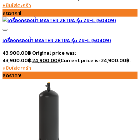
Add to wishlist
หยิบใส่ตะกร้า
ลดราคา!
เครื่องกรองน้ำ MASTER ZETRA รุ่u ZR-L (50409)
43,900.00
฿
Original price was:
43,900.00฿.
24,900.00
฿
Current price is: 24,900.00฿.
Add to wishlist
หยิบใส่ตะกร้า
ลดราคา!