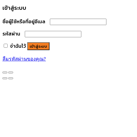
เข้าสู่ระบบ
ชื่อผู้ใช้หรือที่อยู่อีเมล
รหัสผ่าน
จำฉันไว้
เข้าสู่ระบบ
ลืมรหัสผ่านของคุณ?