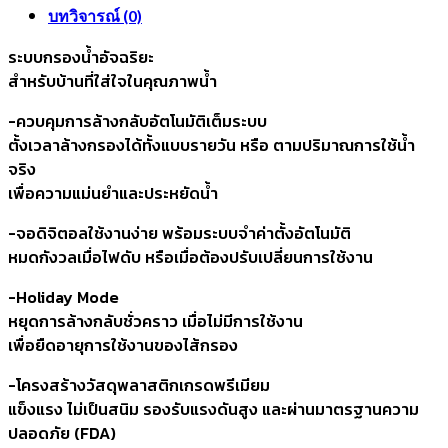
บทวิจารณ์ (0)
ระบบกรองน้ำอัจฉริยะ
สำหรับบ้านที่ใส่ใจในคุณภาพน้ำ
-ควบคุมการล้างกลับอัตโนมัติเต็มระบบ
ตั้งเวลาล้างกรองได้ทั้งแบบรายวัน หรือ ตามปริมาณการใช้น้ำ
จริง
เพื่อความแม่นยำและประหยัดน้ำ
-จอดิจิตอลใช้งานง่าย พร้อมระบบจำค่าตั้งอัตโนมัติ
หมดกังวลเมื่อไฟดับ หรือเมื่อต้องปรับเปลี่ยนการใช้งาน
-Holiday Mode
หยุดการล้างกลับชั่วคราว เมื่อไม่มีการใช้งาน
เพื่อยืดอายุการใช้งานของไส้กรอง
-โครงสร้างวัสดุพลาสติกเกรดพรีเมียม
แข็งแรง ไม่เป็นสนิม รองรับแรงดันสูง และผ่านมาตรฐานความ
ปลอดภัย (FDA)