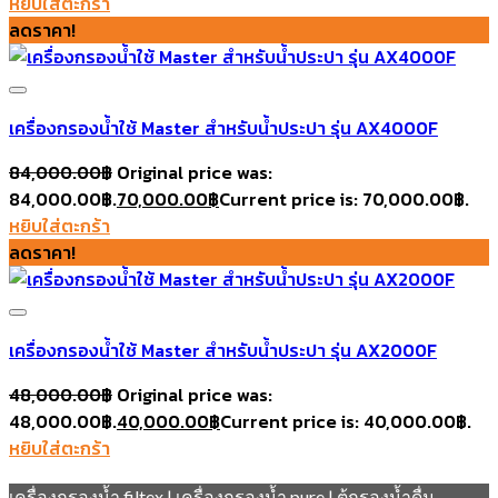
หยิบใส่ตะกร้า
ลดราคา!
เครื่องกรองน้ำใช้ Master สำหรับน้ำประปา รุ่น AX4000F
84,000.00
฿
Original price was:
84,000.00฿.
70,000.00
฿
Current price is: 70,000.00฿.
Add to wishlist
หยิบใส่ตะกร้า
ลดราคา!
เครื่องกรองน้ำใช้ Master สำหรับน้ำประปา รุ่น AX2000F
48,000.00
฿
Original price was:
48,000.00฿.
40,000.00
฿
Current price is: 40,000.00฿.
Add to wishlist
หยิบใส่ตะกร้า
เครื่องกรองน้ำ filtex
|
เครื่องกรองน้ำ pure
|
ตู้กรองน้ำดื่ม