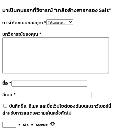
มาเป็นคนแรกที่วิจารณ์ “เกลือล้างสารกรอง Salt”
การให้คะแนนของคุณ
*
บทวิจารณ์ของคุณ
*
ชื่อ
*
อีเมล
*
บันทึกชื่อ, อีเมล และชื่อเว็บไซต์ของฉันบนเบราว์เซอร์นี้
สำหรับการแสดงความเห็นครั้งถัดไป
+
six
=
seven