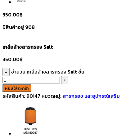
350.00
฿
มีสินค้าอยู่ 908
เกลือล้างสารกรอง Salt
350.00
฿
จำนวน เกลือล้างสารกรอง Salt ชิ้น
หยิบใส่ตะกร้า
รหัสสินค้า:
90147
หมวดหมู่:
สารกรอง และอุปกรณ์เสริม