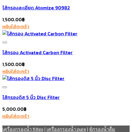
ไส้กรองละเอียด Atomize 90982
1,500.00
฿
หยิบใส่ตะกร้า
Add to wishlist
ไส้กรอง Activated Carbon Filter
1,500.00
฿
หยิบใส่ตะกร้า
Add to wishlist
ไส้กรองดิส 5 นิ้ว Disc Filter
5,000.00
฿
หยิบใส่ตะกร้า
Add to wishlist
เครื่องกรองน้ำ filtex
|
เครื่องกรองน้ำ pure
|
ตู้กรองน้ำดื่ม