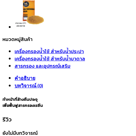
หมวดหมู่สินค้า
เครื่องกรองน้ำใช้ สำหรับน้ำประปา
เครื่องกรองน้ำใช้ สำหรับน้ำบาดาล
สารกรอง และอุปกรณ์เสริม
คำอธิบาย
บทวิจารณ์ (0)
ทำหน้าที่ล้างคืนประจุ
เพื่อฟื้นฟูสารกรองเรซิ่น
รีวิว
ยังไม่มีบทวิจารณ์