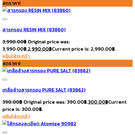
ลดราคา!
สารกรอง RESIN MIX (83860)
3,990.00
฿
Original price was:
3,990.00฿.
2,990.00
฿
Current price is: 2,990.00฿.
Add to wishlist
หยิบใส่ตะกร้า
ลดราคา!
เกลือล้างสารกรอง PURE SALT (83862)
390.00
฿
Original price was: 390.00฿.
300.00
฿
Current
price is: 300.00฿.
Add to wishlist
หยิบใส่ตะกร้า