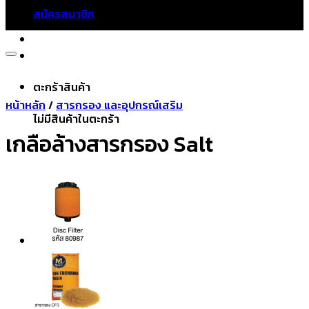
ไม่มีสินค้าในตะกร้า
สมัครสมาชิก
ตะกร้าสินค้า
หน้าหลัก
/
สารกรอง และอุปกรณ์เสริม
ไม่มีสินค้าในตะกร้า
Add to wishlist
เกลือล้างสารกรอง Salt