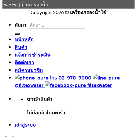
everest
|
บ้านกรองน้ำ
Copyright 2026 ©
เครื่องกรองน้ำใช้
ค้นหา:
หน้าหลัก
สินค้า
แจ้งการชำระเงิน
ติดต่อเรา
สมัครสมาชิก
โทร 02-978-9000
@filtexwater
filtexwater
ตะกร้าสินค้า
ไม่มีสินค้าในตะกร้า
เข้าสู่ระบบ