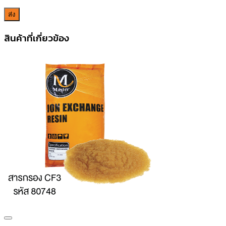
สินค้าที่เกี่ยวข้อง