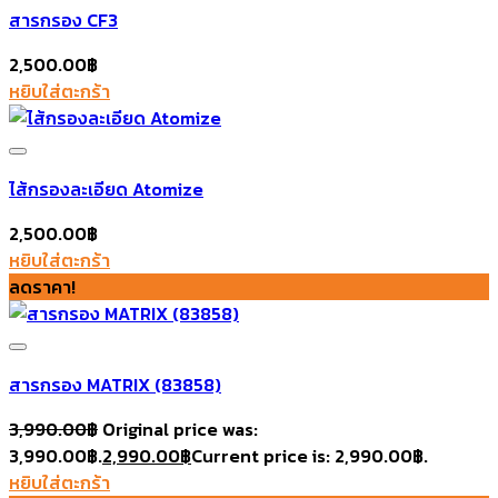
สารกรอง CF3
2,500.00
฿
หยิบใส่ตะกร้า
Add to wishlist
ไส้กรองละเอียด Atomize
2,500.00
฿
หยิบใส่ตะกร้า
Add to wishlist
ลดราคา!
สารกรอง MATRIX (83858)
3,990.00
฿
Original price was:
3,990.00฿.
2,990.00
฿
Current price is: 2,990.00฿.
Add to wishlist
หยิบใส่ตะกร้า